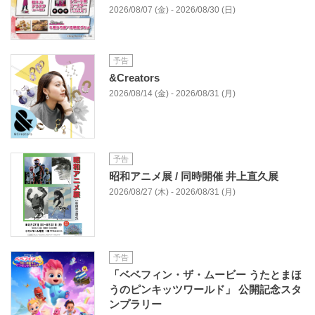
2026/08/07 (金) - 2026/08/30 (日)
予告
&Creators
2026/08/14 (金) - 2026/08/31 (月)
予告
昭和アニメ展 / 同時開催 井上直久展
2026/08/27 (木) - 2026/08/31 (月)
予告
「ベベフィン・ザ・ムービー うたとまほ
うのピンキッツワールド」 公開記念スタ
ンプラリー