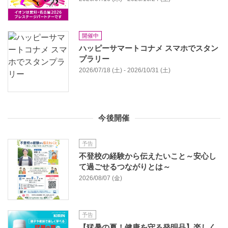
開催中
ハッピーサマートコナメ スマホでスタン
プラリー
2026/07/18 (土) - 2026/10/31 (土)
今後開催
予告
不登校の経験から伝えたいこと～安心し
て過ごせるつながりとは～
2026/08/07 (金)
予告
【猛暑の夏！健康を守る発明品】楽しく