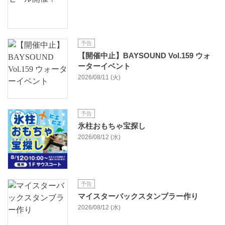
予告
【開催中止】BAYSOUND Vol.159 ウォ
ーターイベント
2026/08/11 (火)
予告
氷柱おもちゃ宝探し
2026/08/12 (水)
予告
マイスターバックスタンブラー作り
2026/08/12 (水)