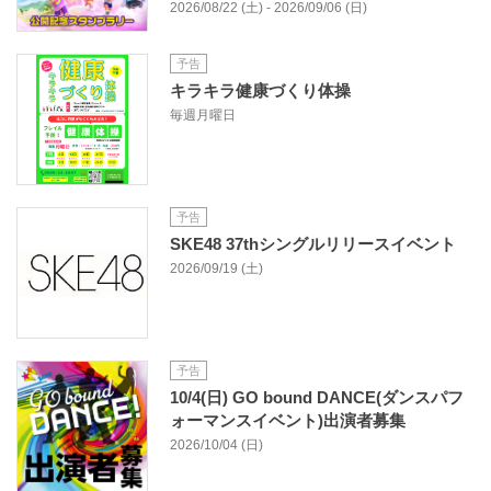
2026/08/22 (土) - 2026/09/06 (日)
予告
キラキラ健康づくり体操
毎週月曜日
予告
SKE48 37thシングルリリースイベント
2026/09/19 (土)
予告
10/4(日) GO bound DANCE(ダンスパフ
ォーマンスイベント)出演者募集
2026/10/04 (日)