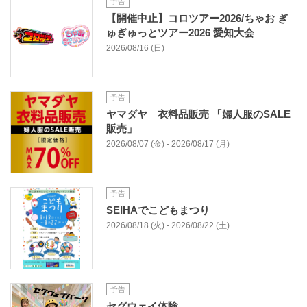
予告
【開催中止】コロツアー2026/ちゃお ぎ
ゅぎゅっとツアー2026 愛知大会
2026/08/16 (日)
予告
ヤマダヤ 衣料品販売 「婦人服のSALE
販売」
2026/08/07 (金) - 2026/08/17 (月)
予告
SEIHAでこどもまつり
2026/08/18 (火) - 2026/08/22 (土)
予告
セグウェイ体験