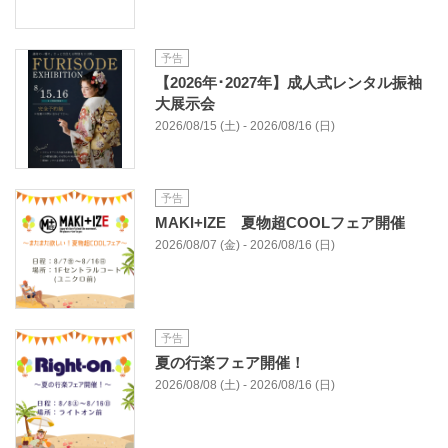
予告
【2026年･2027年】成人式レンタル振袖
大展示会
2026/08/15 (土) - 2026/08/16 (日)
予告
MAKI+IZE 夏物超COOLフェア開催
2026/08/07 (金) - 2026/08/16 (日)
予告
夏の行楽フェア開催！
2026/08/08 (土) - 2026/08/16 (日)