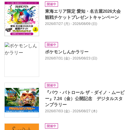
開催中
東海エリア限定 愛知・名古屋2026大会
観戦チケットプレゼントキャンペーン
2026/07/27 (月) - 2026/08/09 (日)
開催中
ポケモンしんかラリー
2026/07/31 (金) - 2026/08/23 (日)
開催中
『パウ・パトロール ザ・ダイノ・ムービ
ー』7.24（金）公開記念 デジタルスタ
ンプラリー
2026/07/03 (金) - 2026/08/27 (木)
開催中