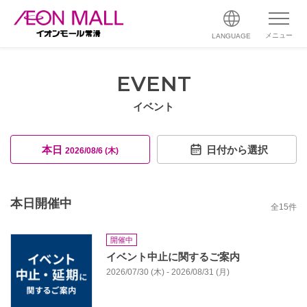
メニュー
LANGUAGE
EVENT
イベント
本日
日付から選択
2026/08/6 (木)
本日開催中
全
15
件
開催中
イベント中止に関するご案内
2026/07/30 (木) - 2026/08/31 (月)