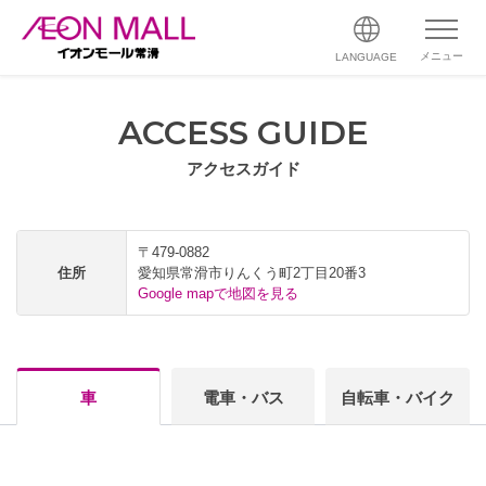
メニュー
LANGUAGE
ACCESS GUIDE
アクセスガイド
〒479-0882
住所
愛知県常滑市りんくう町2丁目20番3
Google mapで地図を見る
車
電車・バス
自転車・バイク