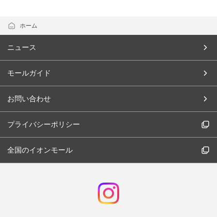
ホーム
ニュース
モールガイド
お問い合わせ
プライバシーポリシー
全国のイオンモール