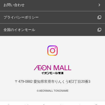
お問い合わせ
プライバシーポリシー
全国のイオンモール
〒479-0882 愛知県常滑市りんくう町2丁目20番3
©
AEONMALL TOKONAME