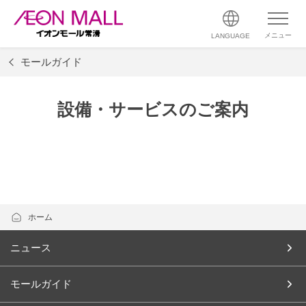
メニュー
LANGUAGE
モールガイド
設備・サービスのご案内
ホーム
ニュース
モールガイド