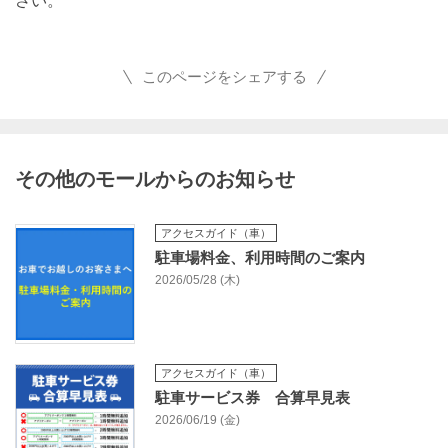
さい。
このページをシェアする
その他のモールからのお知らせ
アクセスガイド（車）
駐車場料金、利用時間のご案内
2026/05/28 (木)
アクセスガイド（車）
駐車サービス券 合算早見表
2026/06/19 (金)