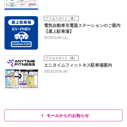
アクセスガイド（車）
電気自動車充電器ステーションのご案内
【屋上駐車場】
2025/11/08 (土)
アクセスガイド（車）
エニタイムフィットネス駐車場案内
2023/12/28 (木)
モールからのお知らせ