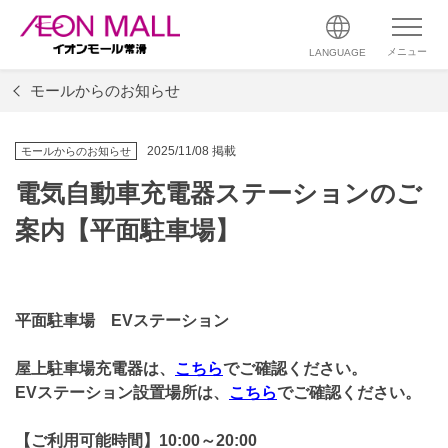
メニュー
LANGUAGE
モールからのお知らせ
2025/11/08 掲載
モールからのお知らせ
電気自動車充電器ステーションのご
案内【平面駐車場】
平面駐車場 EVステーション
屋上駐車場充電器は、
こちら
でご確認ください。
EVステーション設置場所は、
こちら
でご確認ください。
【ご利用可能時間】10:00～20:00