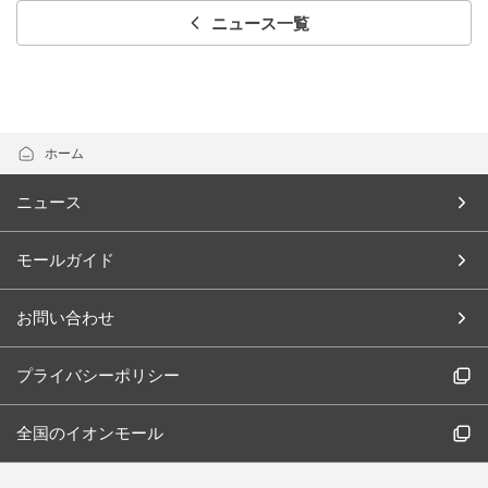
ニュース一覧
ホーム
ニュース
モールガイド
お問い合わせ
プライバシーポリシー
全国のイオンモール