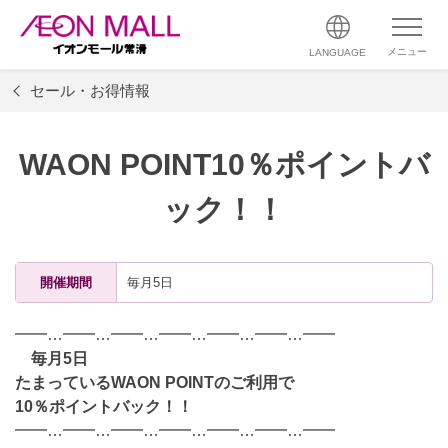
メニュー
LANGUAGE
セール・お得情報
WAON POINT10％ポイントバ
ック！！
開催期間
毎月5日
━━…━━…━━…━━…━━…━━…━━
毎月5日
たまっているWAON POINTのご利用で
10％
ポイントバック！！
━━…━━…━━…━━…━━…━━…━━