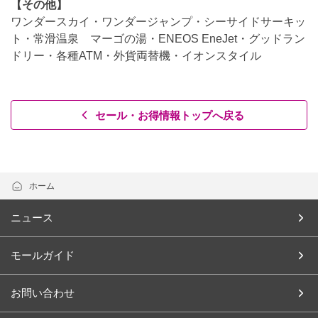
【その他】
ワンダースカイ・ワンダージャンプ・シーサイドサーキッ
ト・常滑温泉 マーゴの湯・ENEOS EneJet・グッドラン
ドリー・各種ATM・外貨両替機・イオンスタイル
セール・お得情報トップへ戻る
ホーム
ニュース
モールガイド
お問い合わせ