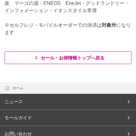
泉 マーゴの湯・ENEOS EneJet・グッドランドリー・
インフォメーション・イオンスタイル常滑
※セルフレジ・モバイルオーダーでの決済は
対象外
になり
ます
セール・お得情報トップへ戻る
ホーム
ニュース
モールガイド
お問い合わせ