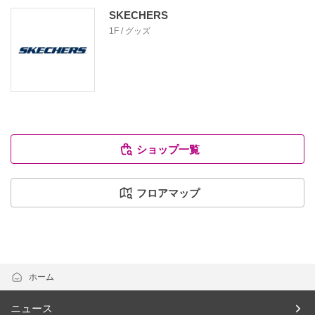
SKECHERS
1F / グッズ
ショップ一覧
フロアマップ
ホーム
ニュース