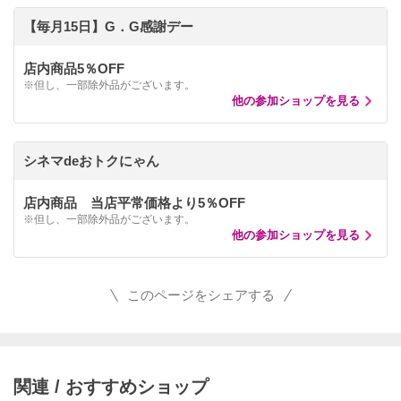
【毎月15日】G．G感謝デー
店内商品5％OFF
※但し、一部除外品がございます。
他の参加ショップを見る
シネマdeおトクにゃん
店内商品 当店平常価格より5％OFF
※但し、一部除外品がございます。
他の参加ショップを見る
このページをシェアする
関連 / おすすめショップ