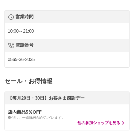
営業時間
10:00～21:00
電話番号
0569-36-2035
セール・お得情報
【毎月20日・30日】お客さま感謝デー
店内商品5％OFF
※但し、一部除外品がございます。
他の参加ショップを見る