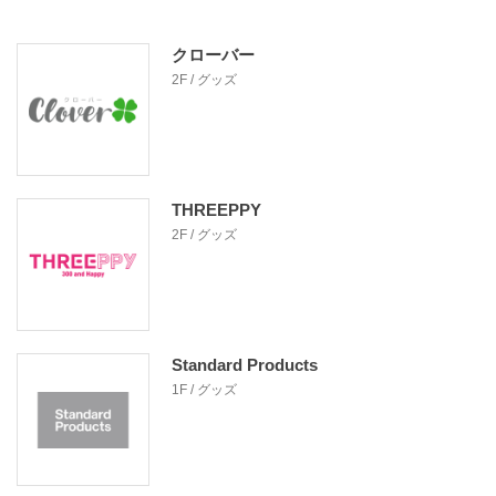
クローバー
2F / グッズ
THREEPPY
2F / グッズ
Standard Products
1F / グッズ