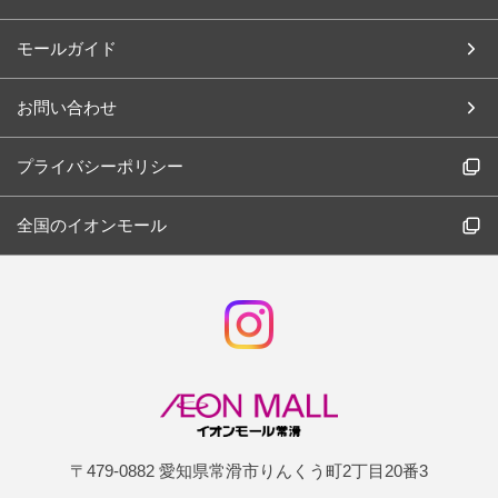
モールガイド
お問い合わせ
プライバシーポリシー
全国のイオンモール
〒479-0882 愛知県常滑市りんくう町2丁目20番3