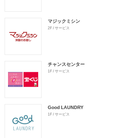
マジックミシン
2F / サービス
チャンスセンター
1F / サービス
Good LAUNDRY
1F / サービス