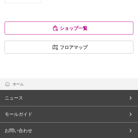
ショップ一覧
フロアマップ
ホーム
ニュース
モールガイド
お問い合わせ