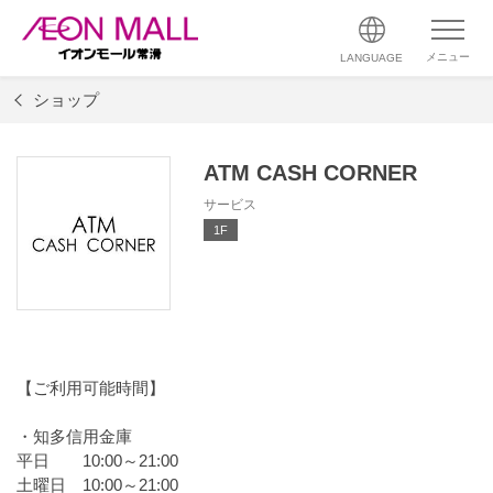
メニュー
LANGUAGE
ショップ
ATM CASH CORNER
サービス
1F
【ご利用可能時間】
・知多信用金庫
平日 10:00～21:00
土曜日 10:00～21:00