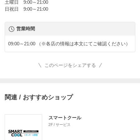
土曜日 9:00～21:00
日祝日 9:00～21:00
営業時間
09:00～21:00
（※各店の情報は本文にてご確認ください）
このページをシェアする
関連 / おすすめショップ
スマートクール
2F / サービス