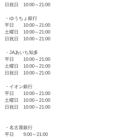
日祝日 10:00～21:00
・ゆうちょ銀行
平日 10:00～21:00
土曜日 10:00～21:00
日祝日 10:00～21:00
・JAあいち知多
平日 10:00～21:00
土曜日 10:00～21:00
日祝日 10:00～21:00
・イオン銀行
平日 10:00～21:00
土曜日 10:00～21:00
日祝日 10:00～21:00
・名古屋銀行
平日 9:00～21:00