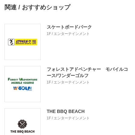
関連 / おすすめショップ
スケートボードパーク
1F / エンターテインメント
フォレストアドベンチャー モバイルコ
ース/ワンダーゴルフ
1F / エンターテインメント
THE BBQ BEACH
1F / エンターテインメント