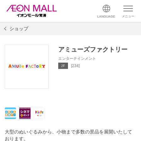
メニュー
LANGUAGE
ショップ
アミューズファクトリー
エンターテインメント
[234]
2F
大型のぬいぐるみから、小物まで多数の景品を展開いたして
おります。