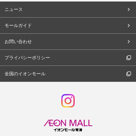
ニュース
モールガイド
お問い合わせ
プライバシーポリシー
全国のイオンモール