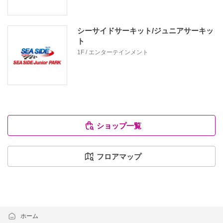
シーサイドサーキット/ジュニアサーキッ
ト
1F / エンターテインメント
ショップ一覧
フロアマップ
ホーム