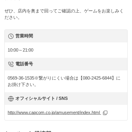
ぜひ、店内を奥まで回ってご確認の上、ゲームをお楽しみく
ださい。
営業時間
10:00～21:00
電話番号
0569-36-1535※繋がりにくい場合は【080-2425-6844】に
お掛け下さい。
オフィシャルサイト / SNS
http://www.capcom.co.jp/amusement/index.html