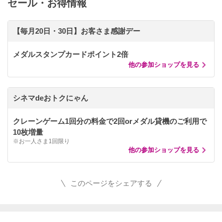
セール・お得情報
【毎月20日・30日】お客さま感謝デー
メダルスタンプカードポイント2倍
他の参加ショップを見る
シネマdeおトクにゃん
クレーンゲーム1回分の料金で2回orメダル貸機のご利用で
10枚増量
※お一人さま1回限り
他の参加ショップを見る
このページをシェアする