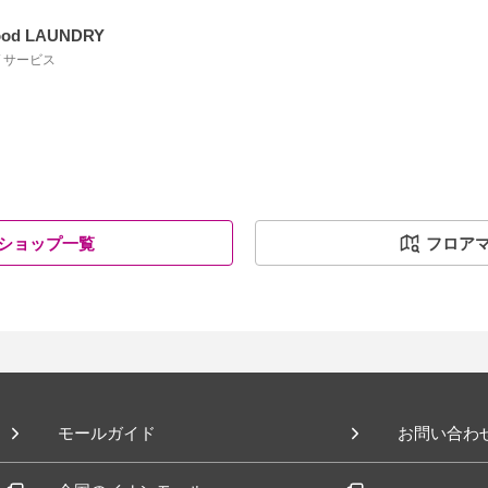
od LAUNDRY
 / サービス
ショップ一覧
フロア
モールガイド
お問い合わ