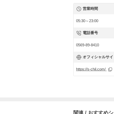
営業時間
05:30～23:00
電話番号
0569-89-8410
オフィシャルサイト 
https://s-chil.com/
関連 / おすすめ