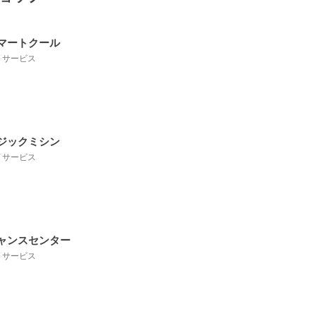
マートクール
 / サービス
ジックミシン
 / サービス
ャンスセンター
 / サービス