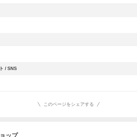
/ SNS
このページをシェアする
ショップ