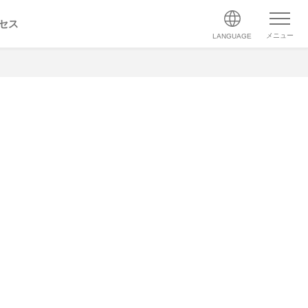
セス
メニュー
LANGUAGE